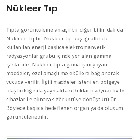
Nükleer Tıp
Tıpta görüntüleme amaçlı bir diğer bilim dalı da
Nükleer Tıptır. Nükleer tıp başlığı altında
kullanılan enerji başlıca elektromanyetik
radyasyonlar grubu içinde yer alan gamma
ışınlarıdır. Nükleer tıpta gama ışını yayan
maddeler, özel amaçlı moleküllere bağlanarak
vücuda verilir. İlgili maddeler istenilen bölgeye
ulaştırıldığında yaymakta oldukları radyoaktivite
cihazlar ile alınarak görüntüye dönüştürülür.
Böylece başlıca hedeflenen organ ya da oluşum
görüntülenebilir.