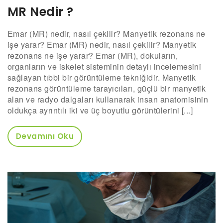
MR Nedir ?
Emar (MR) nedir, nasıl çekilir? Manyetik rezonans ne
işe yarar? Emar (MR) nedir, nasıl çekilir? Manyetik
rezonans ne işe yarar? Emar (MR), dokuların,
organların ve iskelet sisteminin detaylı incelemesini
sağlayan tıbbi bir görüntüleme tekniğidir. Manyetik
rezonans görüntüleme tarayıcıları, güçlü bir manyetik
alan ve radyo dalgaları kullanarak insan anatomisinin
oldukça ayrıntılı iki ve üç boyutlu görüntülerini [...]
Devamını Oku