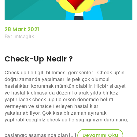
28 Mart 2021
By:
lmtsaglik
Check-Up Nedir ?
Check-up ile ilgili bilinmesi gerekenler Check-up‘ın
doğru zamanda yapılması ile pek çok ölümcül
hastalıktan korunmak mümkün olabilir. Hiçbir şikayet
ve hastalık olmasa da düzenli olarak yılda bir kez
yaptırılacak check- up ile erken dönemde belirti
vermeyen ve sinsice ilerleyen hastalıklar
yakalanabiliyor. Çok kısa bir zaman ayırarak
yaptırabileceğiniz check-up ile sağlığınızın durumunu,
başlangıç aşamasında olan [...]
Devamını Oku