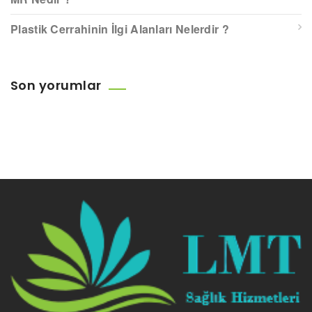
Plastik Cerrahinin İlgi Alanları Nelerdir ?
Son yorumlar