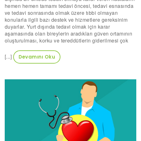
hemen hemen tamamı tedavi öncesi, tedavi esnasında
ve tedavi sonrasında olmak üzere tıbbi olmayan
konularla ilgili bazı destek ve hizmetlere gereksinim
duyarlar. Yurt dışında tedavi olmak için karar
aşamasında olan bireylerin aradıkları güven ortamının
oluşturulması, korku ve tereddütlerin giderilmesi çok
[...]
Devamını Oku