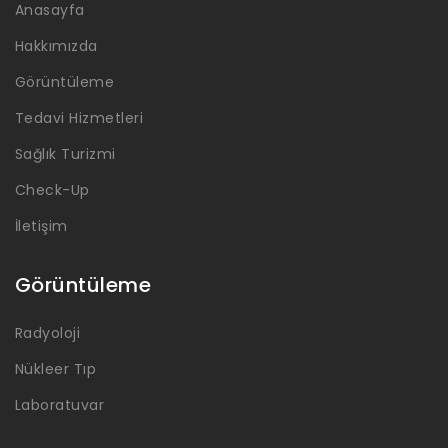
Anasayfa
Hakkımızda
Görüntüleme
Tedavi Hizmetleri
Sağlık Turizmi
Check-Up
İletişim
Görüntüleme
Radyoloji
Nükleer Tıp
Phone
Laboratuvar