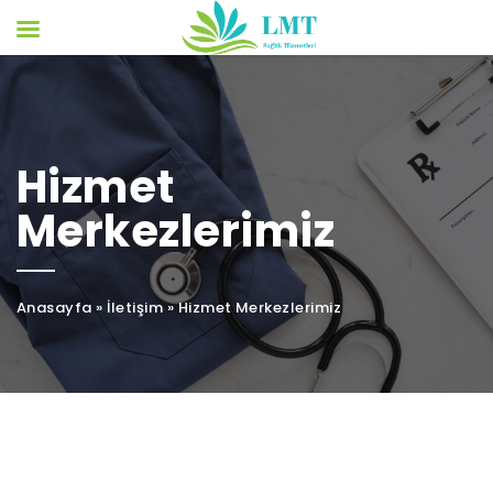
Hizmet
Merkezlerimiz
Anasayfa
»
İletişim
»
Hizmet Merkezlerimiz