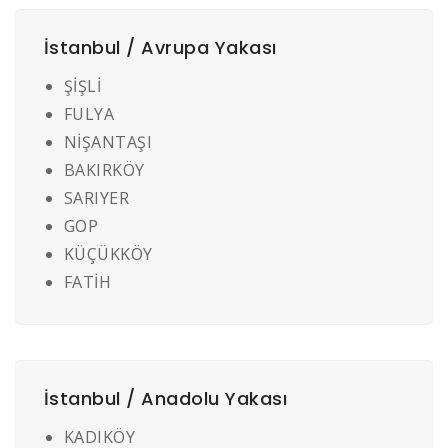
İstanbul / Avrupa Yakası
ŞİŞLİ
FULYA
NİŞANTAŞI
BAKIRKÖY
SARIYER
GOP
KÜÇÜKKÖY
FATİH
İstanbul / Anadolu Yakası
KADIKÖY