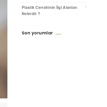
Plastik Cerrahinin İlgi Alanları
Nelerdir ?
Son yorumlar