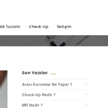
lık Turizmi
Check-Up
İletişim
Son Yazılar
Aracı Kurumlar Ne Yapar ?
Check-Up Nedir ?
MR Nedir ?