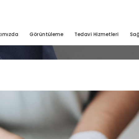
kımızda
Görüntüleme
Tedavi Hizmetleri
Sağ