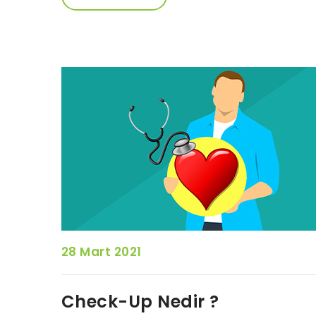
28 Mart 2021
Check-Up Nedir ?