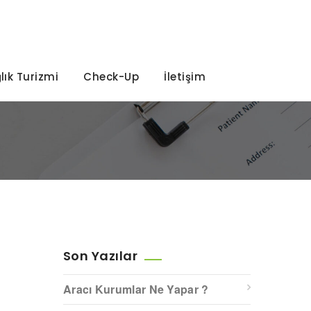
lık Turizmi
Check-Up
İletişim
Son Yazılar
Aracı Kurumlar Ne Yapar ?