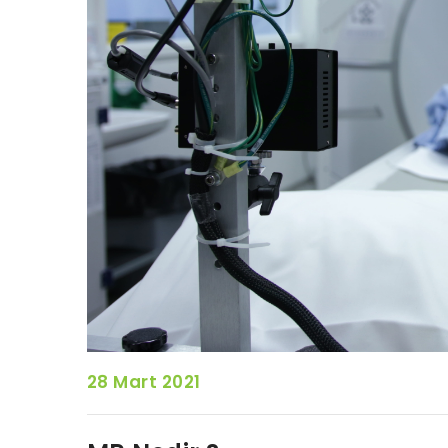
28 Mart 2021